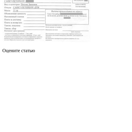
Оцените статью