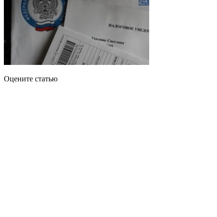
Оцените статью