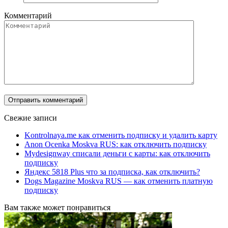
Комментарий
Свежие записи
Kontrolnaya.me как отменить подписку и удалить карту
Anon Ocenka Moskva RUS: как отключить подписку
Mydesignway списали деньги с карты: как отключить
подписку
Яндекс 5818 Plus что за подписка, как отключить?
Dogs Magazine Moskva RUS — как отменить платную
подписку
Вам также может понравиться