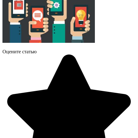
Оцените статью