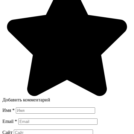
Добавить комментарий
Имя
*
Email
*
Сайт