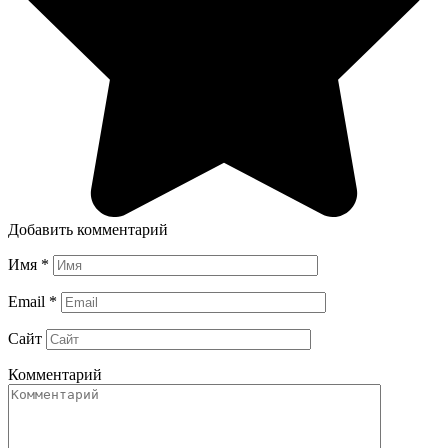
Добавить комментарий
Имя
*
Email
*
Сайт
Комментарий