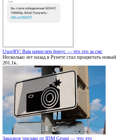
UsovRV: Вам начислен бонус — что это за смс
Несколько лет назад в Рунете стал процветать новый
20
1.1к.
Заказное письмо от IDM Group — что это