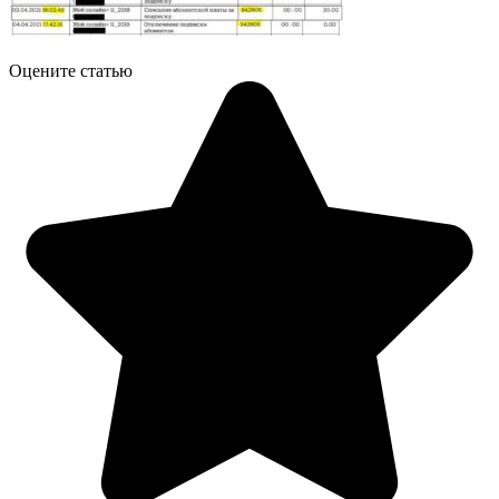
Оцените статью