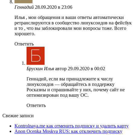
Геннадий
28.09.2020 в 23:06
Илья , мои обращения и ваши ответы автоматически
ретранслируются в сообщество линуксоидов на фейсбук
и то , что вы заблокировали мои вопросы тоже. Всего
хорошего.
Ответить
Брускин Илья
автор
29.09.2020 в 00:02
Геннадий, если вы принадлежите к числу
линуксоидов — обращайтесь в поддержку
Росказны и спрашивайте у них, почему сайт не
оптимизирован под вашу ОС.
Ответить
Свежие записи
Kontrolnaya.me как отменить подписку и удалить карту
Anon Ocenka Moskva RUS: как отключить подписку