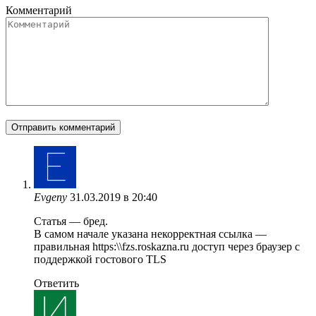
Комментарий
Evgeny
31.03.2019 в 20:40
Статья — бред.
В самом начале указана некорректная ссылка —
правильная https:\\fzs.roskazna.ru доступ через браузер с
поддержкой гостового TLS
Ответить