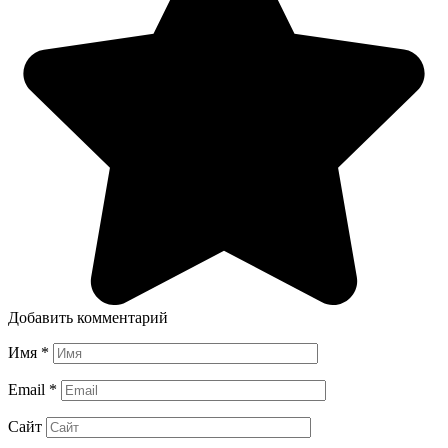
Добавить комментарий
Имя
*
Email
*
Сайт