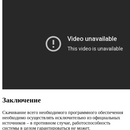
Заключение
Скачивание всего необходимого программного обеспечения
необходимо осуществлять исключительно из официальных
источников – в противном случае, работоспособность
системы в целом гарантироваться не может.