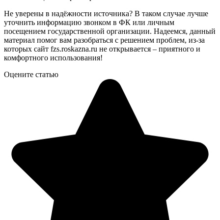
Не уверены в надёжности источника? В таком случае лучше
уточнить информацию звонком в ФК или личным
посещением государственной организации. Надеемся, данный
материал помог вам разобраться с решением проблем, из-за
которых сайт fzs.roskazna.ru не открывается – приятного и
комфортного использования!
Оцените статью