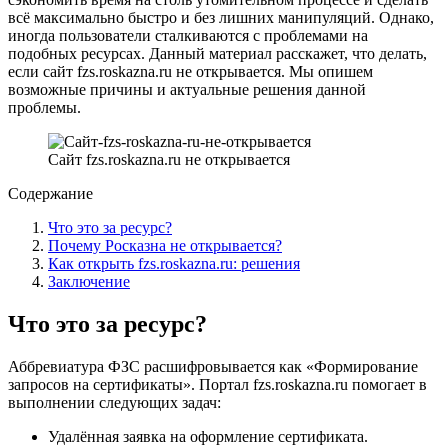
всё максимально быстро и без лишних манипуляций. Однако,
иногда пользователи сталкиваются с проблемами на
подобных ресурсах. Данный материал расскажет, что делать,
если сайт fzs.roskazna.ru не открывается. Мы опишем
возможные причины и актуальные решения данной
проблемы.
Сайт fzs.roskazna.ru не открывается
Содержание
Что это за ресурс?
Почему Росказна не открывается?
Как открыть fzs.roskazna.ru: решения
Заключение
Что это за ресурс?
Аббревиатура ФЗС расшифровывается как «Формирование
запросов на сертификаты». Портал fzs.roskazna.ru помогает в
выполнении следующих задач:
Удалённая заявка на оформление сертификата.