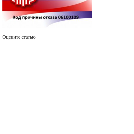
Оцените статью