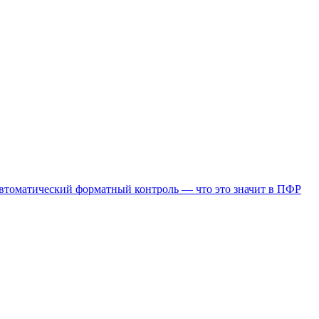
автоматический форматный контроль — что это значит в ПФР