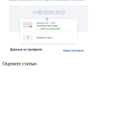
Оцените статью