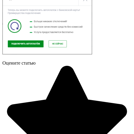
Оцените статью