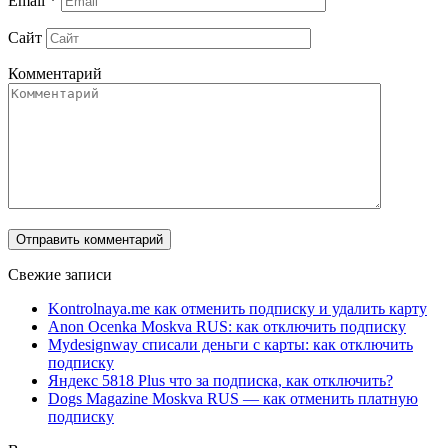
Email
*
Сайт
Комментарий
Свежие записи
Kontrolnaya.me как отменить подписку и удалить карту
Anon Ocenka Moskva RUS: как отключить подписку
Mydesignway списали деньги с карты: как отключить
подписку
Яндекс 5818 Plus что за подписка, как отключить?
Dogs Magazine Moskva RUS — как отменить платную
подписку