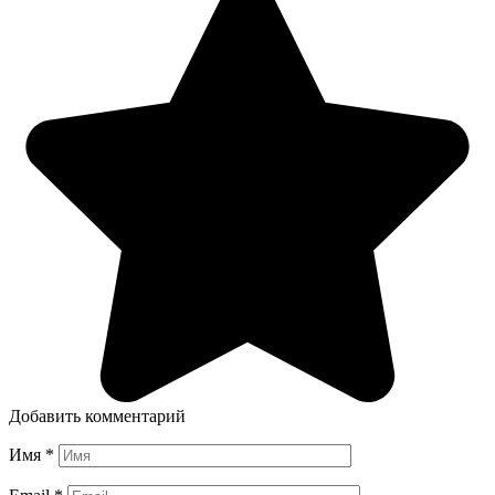
Добавить комментарий
Имя
*