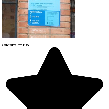
Оцените статью