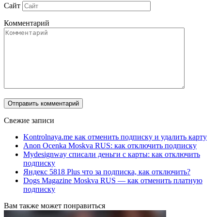
Сайт
Комментарий
Свежие записи
Kontrolnaya.me как отменить подписку и удалить карту
Anon Ocenka Moskva RUS: как отключить подписку
Mydesignway списали деньги с карты: как отключить
подписку
Яндекс 5818 Plus что за подписка, как отключить?
Dogs Magazine Moskva RUS — как отменить платную
подписку
Вам также может понравиться