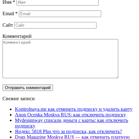
Имя
*
Email
*
Сайт
Комментарий
Свежие записи
Kontrolnaya.me как отменить подписку и удалить карту
Anon Ocenka Moskva RUS: как отключить подписку
Mydesignway списали деньги с карты: как отключить
подписку
Яндекс 5818 Plus что за подписка, как отключить?
Dogs Magazine Moskva RUS — как отменить платную