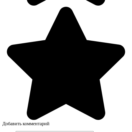
Добавить комментарий