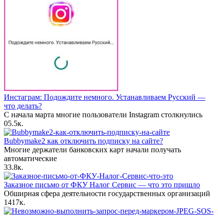
Инстаграм: Подождите немного. Устанавливаем Русский —
что делать?
С начала марта многие пользователи Instagram столкнулись
0
5.5к.
Bubbymake2 как отключить подписку на сайте?
Многие держатели банковских карт начали получать
автоматические
3
3.8к.
Заказное письмо от ФКУ Налог Сервис — что это пришло
Обширная сфера деятельности государственных организаций
14
17к.