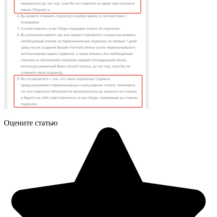
Оцените статью