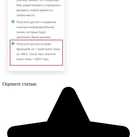
Оцените статью