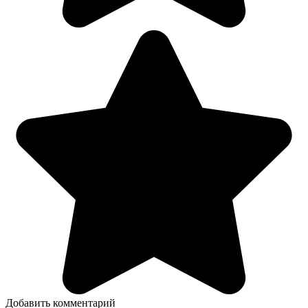
Добавить комментарий