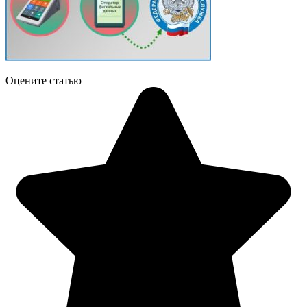
Оцените статью