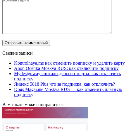
Свежие записи
Kontrolnaya.me как отменить подписку и удалить карту
Anon Ocenka Moskva RUS: как отключить подписку
Mydesignway списали деньги с карты: как отключить
подписку
Яндекс 5818 Plus что за подписка, как отключить?
Dogs Magazine Moskva RUS — как отменить платную
подписку
Вам также может понравиться