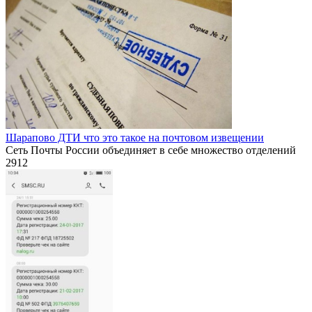
Шарапово ДТИ что это такое на почтовом извещении
Сеть Почты России объединяет в себе множество отделений
2
912