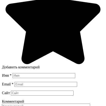
Добавить комментарий
Имя
*
Email
*
Сайт
Комментарий