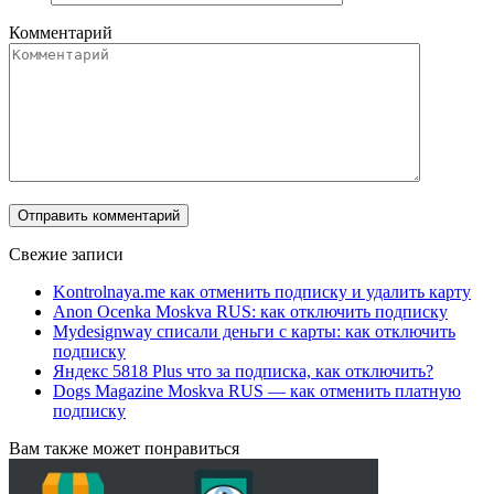
Комментарий
Свежие записи
Kontrolnaya.me как отменить подписку и удалить карту
Anon Ocenka Moskva RUS: как отключить подписку
Mydesignway списали деньги с карты: как отключить
подписку
Яндекс 5818 Plus что за подписка, как отключить?
Dogs Magazine Moskva RUS — как отменить платную
подписку
Вам также может понравиться