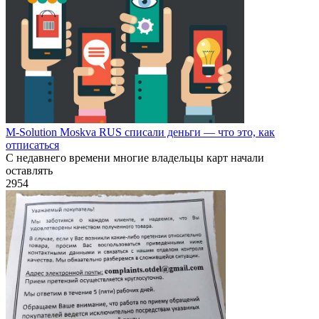
M-Solution Moskva RUS списали деньги — что это, как
отписаться
С недавнего времени многие владельцы карт начали
оставлять
2
954