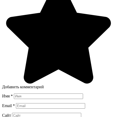
Добавить комментарий
Имя
*
Email
*
Сайт