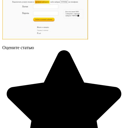
Оцените статью