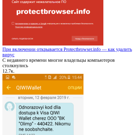
При включении открывается Protectbrowser.info — как удалить
вирус
С недавнего времени многие владельцы компьютеров
столкнулись
1
2.7к.