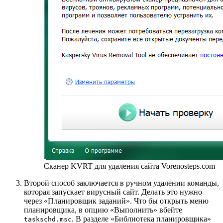
Сканер KVRT для удаления сайта Vorenosteps.com
Второй способ заключается в ручном удалении команды,
которая запускает вирусный сайт. Делать это нужно
через «Планировщик заданий». Что бы открыть меню
планировщика, в опцию «Выполнить» вбейте
. В разделе «Библиотека планировщика»
taskschd.msc