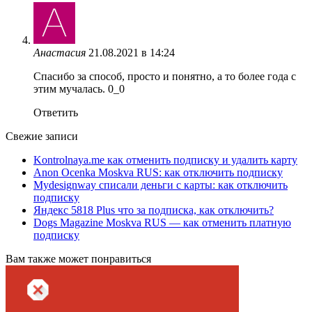
Анастасия
21.08.2021 в 14:24
Спасибо за способ, просто и понятно, а то более года с
этим мучалась. 0_0
Ответить
Свежие записи
Kontrolnaya.me как отменить подписку и удалить карту
Anon Ocenka Moskva RUS: как отключить подписку
Mydesignway списали деньги с карты: как отключить
подписку
Яндекс 5818 Plus что за подписка, как отключить?
Dogs Magazine Moskva RUS — как отменить платную
подписку
Вам также может понравиться