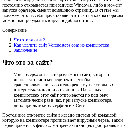
постоянно открывается при запуске Windows, либо в момент
запуска браузера, сменяя домашнюю страницу. В статье мы
покажем, что из себя представляет этот сайт и каким образом
можно быстро удалить вирус подобного типа.
Содержание
Что это за сайт?
Как удалить сайт Vorenosteps.com из компьютера
Заключение
Что это за сайт?
Vorenosteps.com — это рекламный сайт, который
использует систему редиректов, чтобы
транслировать пользователю рекламу нелегальных
интернет-казино или онлайн игр. На разных
компьютерах этот сайт открывается по разному:
автоматически раз в час, при запуске компьютера,
либо при активном серфинге в Сети.
Постоянное открытие сайта вызвано системной командой,
которую на компьютере прописывает вирусный червь. Такой
червь прячется в файлах, которые активно распространяются в