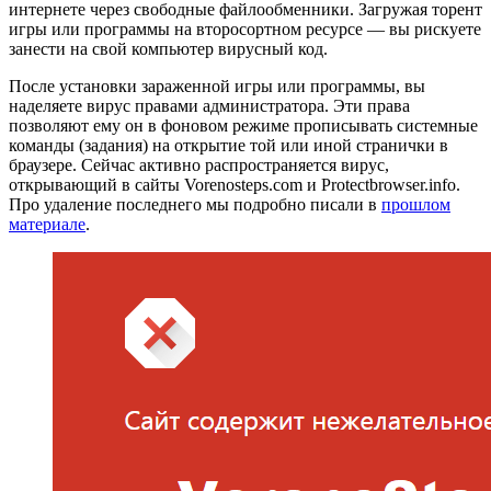
интернете через свободные файлообменники. Загружая торент
игры или программы на второсортном ресурсе — вы рискуете
занести на свой компьютер вирусный код.
После установки зараженной игры или программы, вы
наделяете вирус правами администратора. Эти права
позволяют ему он в фоновом режиме прописывать системные
команды (задания) на открытие той или иной странички в
браузере. Сейчас активно распространяется вирус,
открывающий в сайты Vorenosteps.com и Protectbrowser.info.
Про удаление последнего мы подробно писали в
прошлом
материале
.