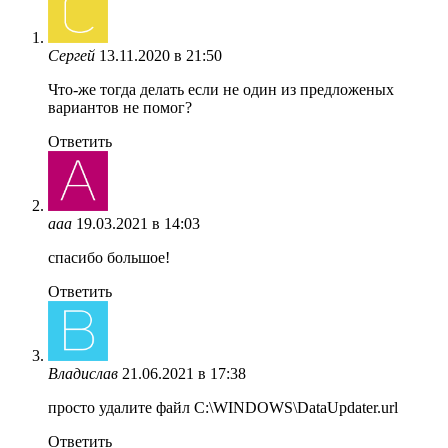
Сергей
13.11.2020 в 21:50
Что-же тогда делать если не один из предложеных
вариантов не помог?
Ответить
ааа
19.03.2021 в 14:03
спасибо большое!
Ответить
Владислав
21.06.2021 в 17:38
просто удалите файл C:\WINDOWS\DataUpdater.url
Ответить