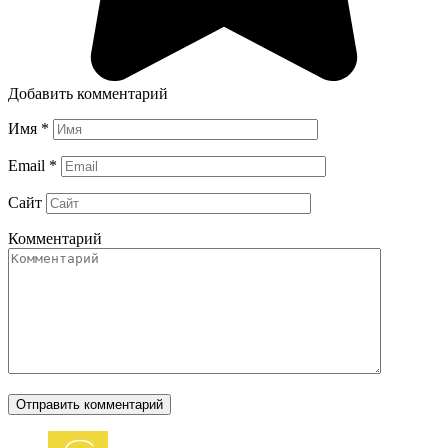
Добавить комментарий
Имя
*
Email
*
Сайт
Комментарий