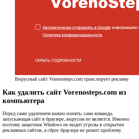
Вирусный сайт Vorenosteps.com транслирует рекламу
Как удалить сайт Vorenosteps.com из
компьютера
Перед сами удалением важно понять: сама команда,
запускающая сайт в браузере, вирусом не является. Именно
поэтому защитник Windows не видит угрозы в открытии
рекламных сайтов, а сброс браузера не решит проблему.