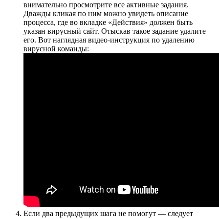
внимательно просмотрите все активные задания.
Дважды кликая по ним можно увидеть описание
процесса, где во вкладке «Действия» должен быть
указан вирусный сайт. Отыскав такое задание удалите
его. Вот наглядная видео-инструкция по удалению
вирусной команды:
Если два предыдущих шага не помогут — следует