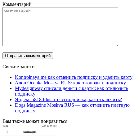
Комментарий
Свежие записи
Kontrolnaya.me как отменить подписку и удалить карту
Anon Ocenka Moskva RUS: как отключить подписку
Mydesignway списали деньги с карты: как отключить
подписку
Яндекс 5818 Plus что за подписка, как отключить?
Dogs Magazine Moskva RUS — как отменить платную
подписку
Вам также может понравиться