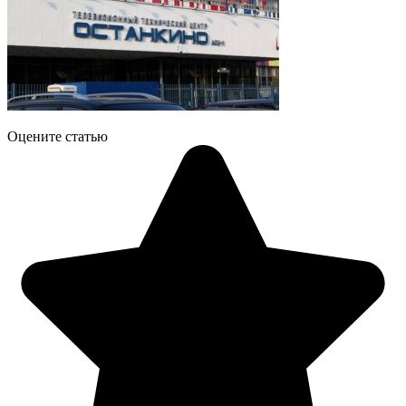
Оцените статью