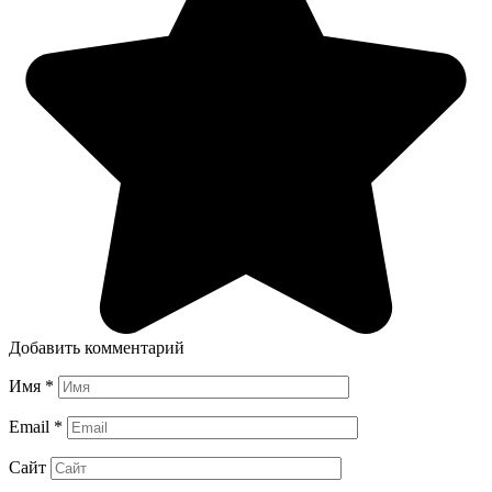
Добавить комментарий
Имя
*
Email
*
Сайт