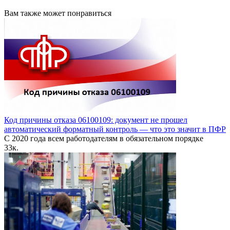
Вам также может понравиться
Код причины отказа 06100109: документ не прошел
автоматический форматный контроль — что это значит в ПФР
С 2020 года всем работодателям в обязательном порядке
3
3к.