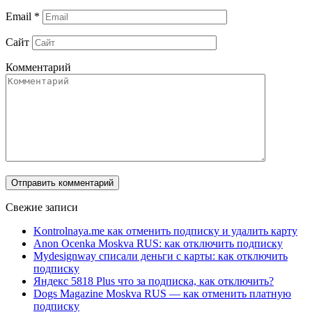
Email
*
Сайт
Комментарий
Свежие записи
Kontrolnaya.me как отменить подписку и удалить карту
Anon Ocenka Moskva RUS: как отключить подписку
Mydesignway списали деньги с карты: как отключить
подписку
Яндекс 5818 Plus что за подписка, как отключить?
Dogs Magazine Moskva RUS — как отменить платную
подписку