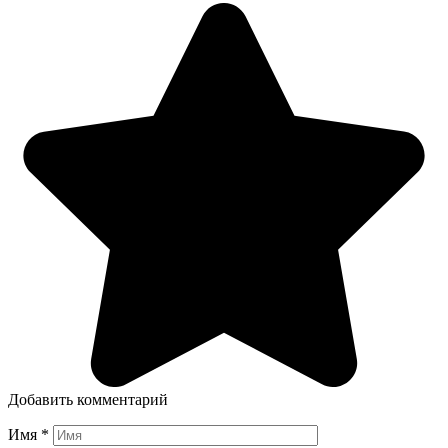
Добавить комментарий
Имя
*