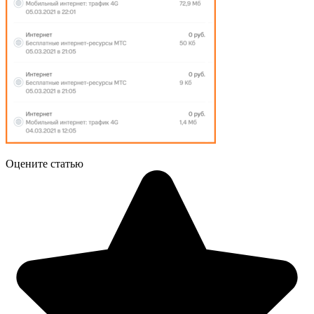
Оцените статью