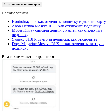
Свежие записи
Kontrolnaya.me как отменить подписку и удалить карту
Anon Ocenka Moskva RUS: как отключить подписку
Mydesignway списали деньги с карты: как отключить
подписку
Яндекс 5818 Plus что за подписка, как отключить?
Dogs Magazine Moskva RUS — как отменить платную
подписку
Вам также может понравиться