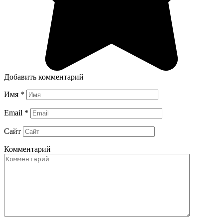
Добавить комментарий
Имя
*
Email
*
Сайт
Комментарий