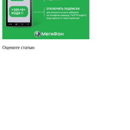
Оцените статью