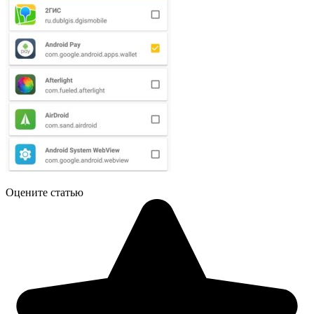
Оцените статью