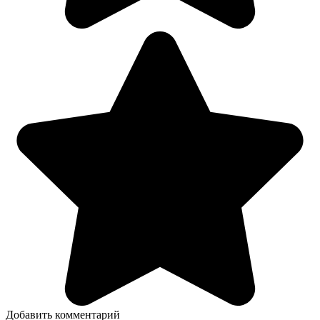
Добавить комментарий