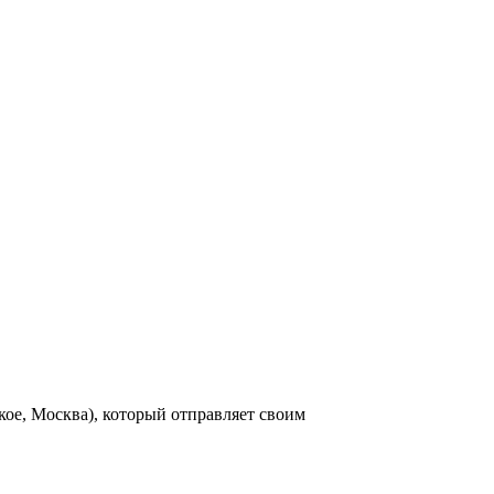
ое, Москва), который отправляет своим