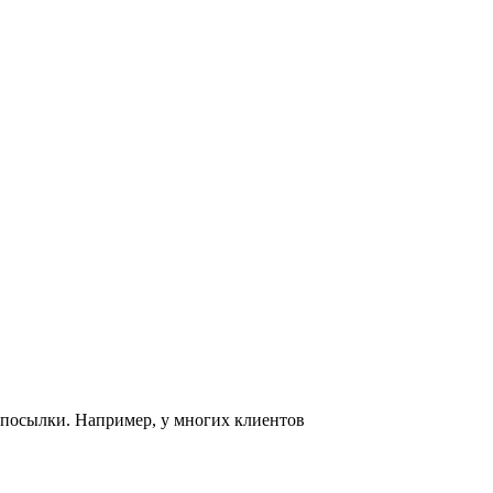
 посылки. Например, у многих клиентов