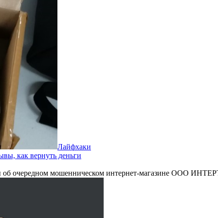
Лайфхаки
ывы, как вернуть деньги
ывы об очередном мошенническом интернет-магазине ООО ИНТЕ