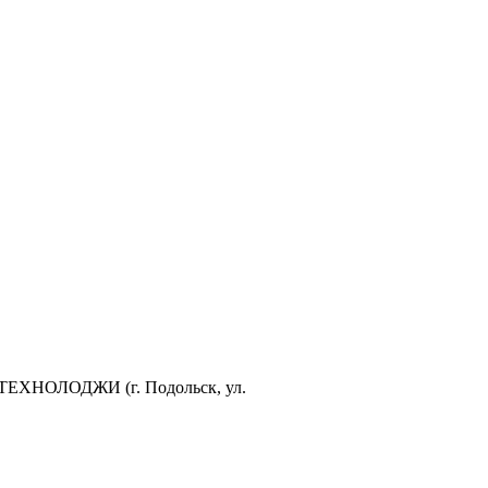
РТЕХНОЛОДЖИ (г. Подольск, ул.