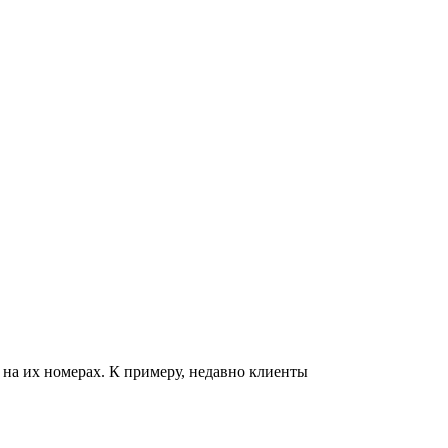
на их номерах. К примеру, недавно клиенты