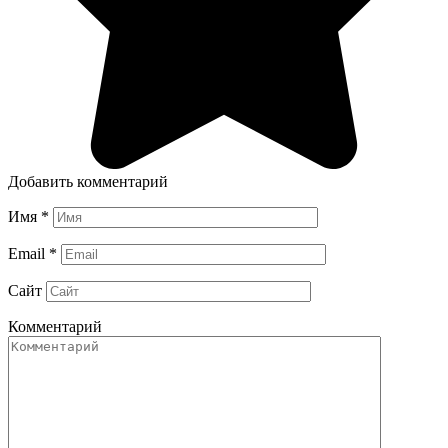
Добавить комментарий
Имя
*
Email
*
Сайт
Комментарий