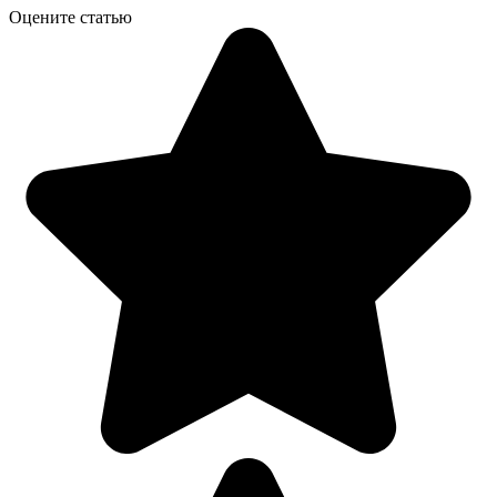
Оцените статью