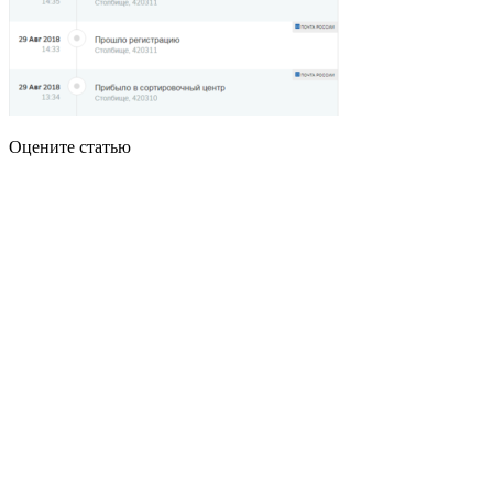
Оцените статью