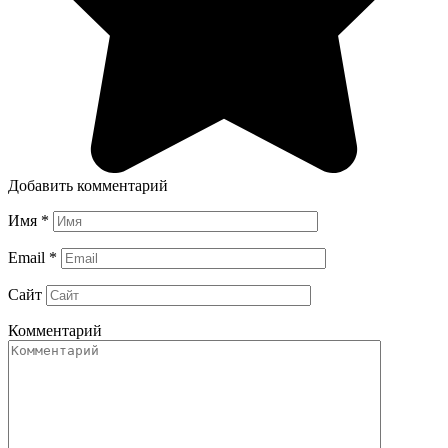
Добавить комментарий
Имя
*
Email
*
Сайт
Комментарий