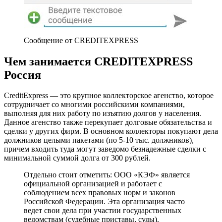
Сообщение от CREDITEXPRESS
Чем занимается CREDITEXPRESS
Россия
CreditExpress — это крупное коллекторское агенство, которое
сотрудничает со многими российскими компаниями,
выполняя для них работу по изъятию долгов у населения.
Данное агенство также перекупает долговые обязательства и
сделки у других фирм. В основном коллекторы покупают дела
должников целыми пакетами (по 5-10 тыс. должников),
причем входить туда могут заведомо безнадежные сделки с
минимальной суммой долга от 300 рублей.
Отдельно стоит отметить: ООО «КЭФ» является
официальной организацией и работает с
соблюдением всех правовых норм и законов
Российской Федерации. Эта организация часто
ведет свои дела при участии государственных
ведомствам (судебные приставы, суды).