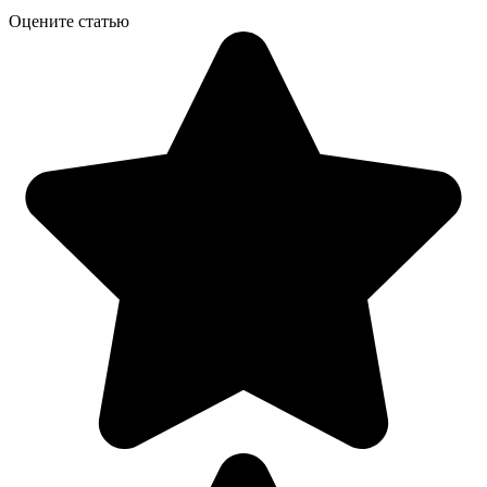
Оцените статью