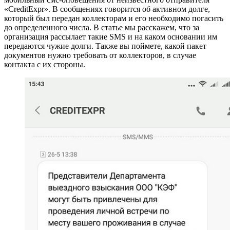
«CreditExpr». В сообщениях говорится об активном долге,
который был передан коллекторам и его необходимо погасить
до определенного числа. В статье мы расскажем, что за
организация рассылает такие SMS и на каком основании им
передаются чужие долги. Также вы поймете, какой пакет
документов нужно требовать от коллекторов, в случае
контакта с их стороны.