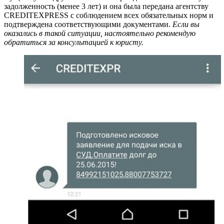
задолженность (менее 3 лет) и она была передана агентству
CREDITEXPRESS с соблюдением всех обязательных норм и
подтверждена соответствующими документами.
Если вы
оказались в такой ситуации, настоятельно рекомендую
обратиться за консультацией к юристу.