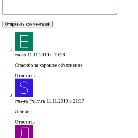
елена
11.11.2019 в 19:28
Спасибо за хорошее объяснение
Ответить
sms-ya@live.ru
11.11.2019 в 21:37
спаибо
Ответить