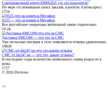
Сортировочный центр 83000262: где это находится?
По мере отслеживания своих заказов, клиенты Алиэкспресс
1
754
0525 — что за номер в Мегафон
Все российские операторы мобильной связи старательно
1
9.2к.
Доставка SMCOM — что это за СМС
Уже несколько месяцев в сети появляются отзывы удивленных
10
836
СМС от fin247.us — что это, какие отзывы?
В последние годы количество мобильного спама возросло в
разы.
1
727
© 2026 Devicess