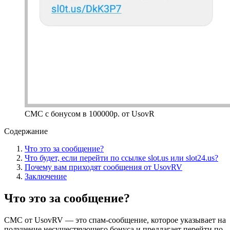
СМС с бонусом в 100000р. от UsovR
Содержание
Что это за сообщение?
Что будет, если перейти по ссылке slot.us или slot24.us?
Почему вам приходят сообщения от UsovRV
Заключение
Что это за сообщение?
СМС от UsovRV — это спам-сообщение, которое указывает на
получение несуществующего бонуса и предлагает перейти по