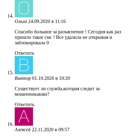
Ольга
24.09.2020 в 11:16
Спасибо большое за разъяснение ! Сегодня как раз
пришло такое смс ! Все удалила не открывая и
заблокировала 0
Ответить
Виктор
01.10.2020 в 10:20
Существует ли служба,которая следит за
мошенникакми?
Ответить
Алексей
22.11.2020 в 09:57