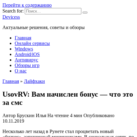
Перейти к содержанию
Search for:
Devicess
Актуальные решения, советы и обзоры
Главная
Онлайн сервисы
Windows
Android/iOS
Антивирус
Обзоры игр
О нас
Главная
»
Лайфхаки
UsovRV: Вам начислен бонус — что это
за смс
Автор
Брускин Илья
На чтение
4 мин
Опубликовано
10.11.2019
Несколько лет назад в Рунете стал процветать новый
«бизнес», запущенный мошенниками. В социальных сетях, по